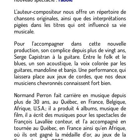
L’auteur-compositeur nous offre un répertoire de
chansons originales, ainsi que des interprétations
pigées dans les titres qui ont influencé sa vie
musicale.
Pour l’accompagner dans cette nouvelle
production, son complice depuis plus de vingt ans,
Serge Capistran à la guitare. Entre le folk et le
blues, un son acoustique, la voix colorée par les
guitares, mandoline et banjo. Une performance, qui
laissera place aux jeux de cordes, que nos deux
musiciens chevronnés connaissent fort bien.
Normand Perron fait carrière en musique depuis
plus de 30 ans, au Québec, en France, Belgique,
Afrique, U.S.A.; il a produit 4 albums, musique de
film, il a écrit des musiques pour les spectacles de
François Lavallée conteur, et l’a accompagné en
tournée au Québec, en France ainsi qu’en Afrique,
où ils ont gagné la médaille d’or, au jeux de la