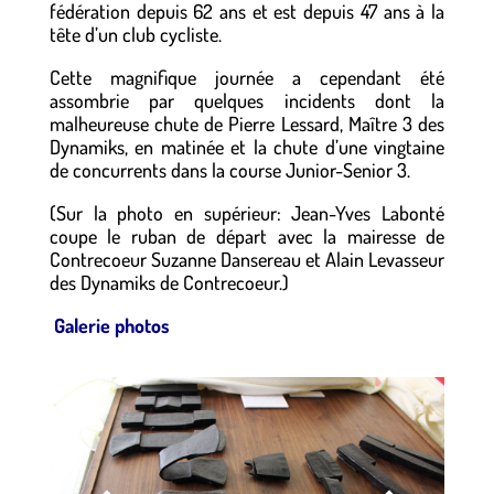
fédération depuis 62 ans et est depuis 47 ans à la
tête d’un club cycliste.
Cette magnifique journée a cependant été
assombrie par quelques incidents dont la
malheureuse chute de Pierre Lessard, Maître 3 des
Dynamiks, en matinée et la chute d’une vingtaine
de concurrents dans la course Junior-Senior 3.
(Sur la photo en supérieur: Jean-Yves Labonté
coupe le ruban de départ avec la mairesse de
Contrecoeur Suzanne Dansereau et Alain Levasseur
des Dynamiks de Contrecoeur.)
Galerie photos