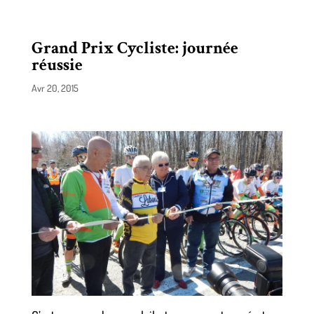
Grand Prix Cycliste: journée
réussie
Avr 20, 2015