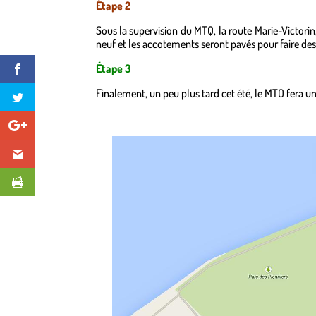
Étape 2
Sous la supervision du MTQ, la route Marie-Victorin,
neuf et les accotements seront pavés pour faire des
Étape 3
Finalement, un peu plus tard cet été, le MTQ fera un