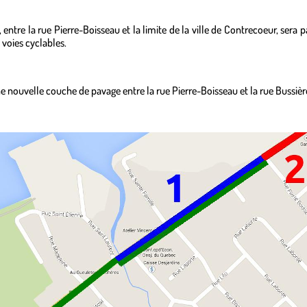
 entre la rue Pierre-Boisseau et la limite de la ville de Contrecoeur, sera 
 voies cyclables.
e nouvelle couche de pavage entre la rue Pierre-Boisseau et la rue Bussièr