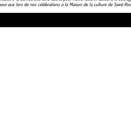
our eux lors de nos célébrations à la Maison de la culture de Saint-Ro
ss