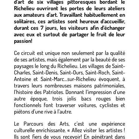
d’art de six villages pittoresques bordant le
Richelieu ouvriront les portes de leurs ateliers
aux amateurs d’art. Travaillant habituellement en
solitaires, ces artistes sont heureux d’accueillir,
durant ces 7 jours, les visiteurs afin d’échanger
avec eux et surtout de partager le fruit de leur
passion!
Ce circuit est unique non seulement par la qualité
de ses artistes, mais également par la beauté de ses
paysages le long du Richelieu. Les villages de Saint-
Charles, Saint-Denis, Saint-Ours, Saint-Roch, Saint-
Antoine et Saint-Marc…sur-Richelieu évoquent, à
travers leurs nombreuses maisons patrimoniales,
l’histoire des Patriotes. Donnant l’impression d’une
autre époque, trois jolis bacs rouges bien
fonctionnels font traverser voitures, cyclistes et
piétons d’une rive à l’autre.
Le Parcours des Arts, c’est une expérience
culturelle enrichissante. « Allez visiter les artistes !
Ils sont fiers de vous recevoir! En pénétrant dans