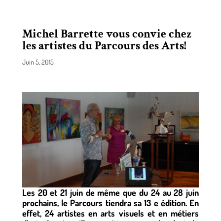
Michel Barrette vous convie chez
les artistes du Parcours des Arts!
Juin 5, 2015
Les 20 et 21 juin de même que du 24 au 28 juin
prochains, le Parcours tiendra sa 13 e édition. En
effet, 24 artistes en arts visuels et en métiers