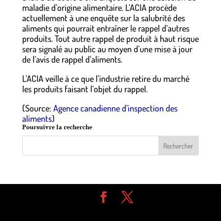
maladie d’origine alimentaire. L’ACIA procède
actuellement à une enquête sur la salubrité des
aliments qui pourrait entraîner le rappel d’autres
produits. Tout autre rappel de produit à haut risque
sera signalé au public au moyen d’une mise à jour
de l’avis de rappel d’aliments.
L’ACIA veille à ce que l’industrie retire du marché
les produits faisant l’objet du rappel.
(Source:
Agence canadienne d’inspection des
aliments
)
Poursuivre la recherche
Design de
Elegant Themes
| Propulsé par