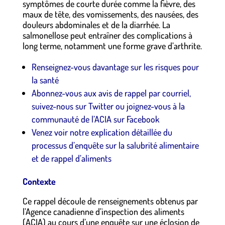
symptômes de courte durée comme la fièvre, des
maux de tête, des vomissements, des nausées, des
douleurs abdominales et de la diarrhée. La
salmonellose peut entraîner des complications à
long terme, notamment une forme grave d’arthrite.
Renseignez-vous davantage sur les risques pour
la santé
Abonnez-vous aux avis de rappel par courriel,
suivez-nous sur Twitter ou joignez-vous à la
communauté de l’ACIA sur Facebook
Venez voir notre explication détaillée du
processus d’enquête sur la salubrité alimentaire
et de rappel d’aliments
Contexte
Ce rappel découle de renseignements obtenus par
l’Agence canadienne d’inspection des aliments
(ACIA) au cours d’une enquête sur une éclosion de