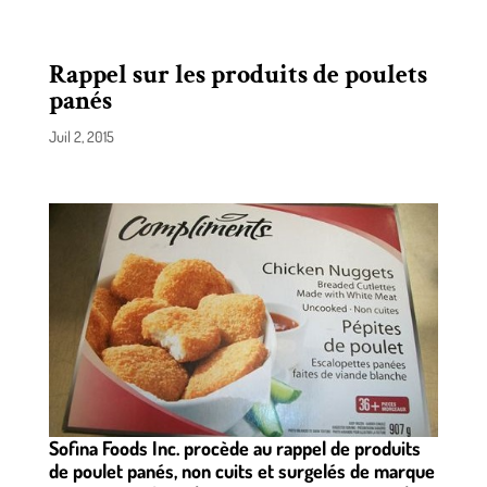
Rappel sur les produits de poulets
panés
Juil 2, 2015
Sofina Foods Inc. procède au rappel de produits
de poulet panés, non cuits et surgelés de marque