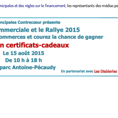
icipales et des règles sur le financement
, les représentants des médias p