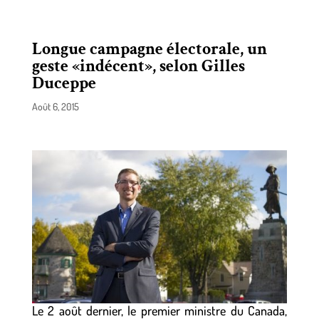
Longue campagne électorale, un
geste «indécent», selon Gilles
Duceppe
Août 6, 2015
Le 2 août dernier, le premier ministre du Canada,