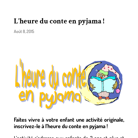
L’heure du conte en pyjama !
Août 8, 2015
Faites vivre à votre enfant une activité originale,
inscrivez-le à l’heure du conte en pyjama !