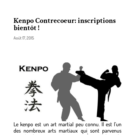
Kenpo Contrecoeur: inscriptions
bientôt !
Août 17, 2015
Le kenpo est un art martial peu connu. Il est l’un
des nombreux arts martiaux qui sont parvenus