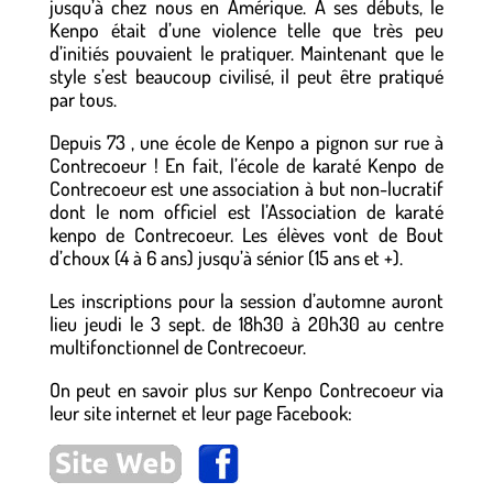
jusqu’à chez nous en Amérique. À ses débuts, le
Kenpo était d’une violence telle que très peu
d’initiés pouvaient le pratiquer. Maintenant que le
style s’est beaucoup civilisé, il peut être pratiqué
par tous.
Depuis 73 , une école de Kenpo a pignon sur rue à
Contrecoeur ! En fait, l’école de karaté Kenpo de
Contrecoeur est une association à but non-lucratif
dont le nom officiel est l’Association de karaté
kenpo de Contrecoeur. Les élèves vont de Bout
d’choux (4 à 6 ans) jusqu’à sénior (15 ans et +).
Les inscriptions pour la session d’automne auront
lieu jeudi le 3 sept. de 18h30 à 20h30 au centre
multifonctionnel de Contrecoeur.
On peut en savoir plus sur Kenpo Contrecoeur via
leur site internet et leur page Facebook:
o