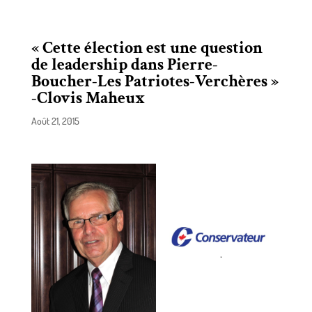
« Cette élection est une question
de leadership dans Pierre-
Boucher-Les Patriotes-Verchères »
-Clovis Maheux
Août 21, 2015