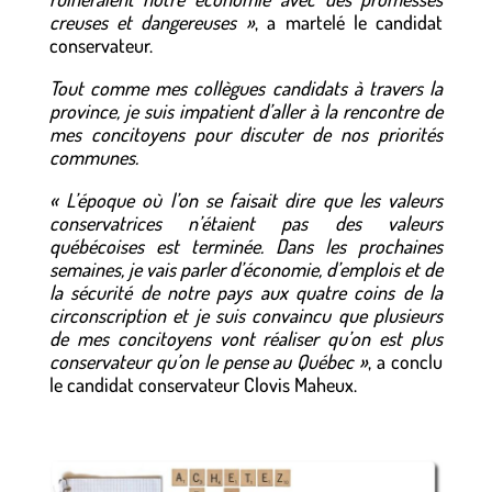
creuses et dangereuses »
, a martelé le candidat
conservateur.
Tout comme mes collègues candidats à travers la
province, je suis impatient d’aller à la rencontre de
mes concitoyens pour discuter de nos priorités
communes.
« L’époque où l’on se faisait dire que les valeurs
conservatrices n’étaient pas des valeurs
québécoises est terminée. Dans les prochaines
semaines, je vais parler d’économie, d’emplois et de
la sécurité de notre pays aux quatre coins de la
circonscription et je suis convaincu que plusieurs
de mes concitoyens vont réaliser qu’on est plus
conservateur qu’on le pense au Québec »
, a conclu
le candidat conservateur Clovis Maheux.
0