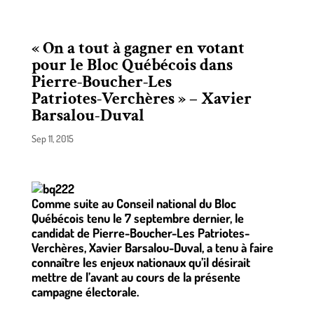
« On a tout à gagner en votant
pour le Bloc Québécois dans
Pierre‑Boucher‑Les
Patriotes‑Verchères » – Xavier
Barsalou-Duval
Sep 11, 2015
Comme suite au Conseil national du Bloc
Québécois tenu le 7 septembre dernier, le
candidat de Pierre-Boucher-Les Patriotes-
Verchères, Xavier Barsalou-Duval, a tenu à faire
connaître les enjeux nationaux qu’il désirait
mettre de l’avant au cours de la présente
campagne électorale.