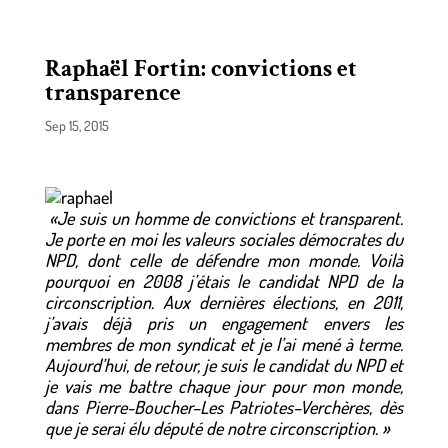
Raphaël Fortin: convictions et
transparence
Sep 15, 2015
«Je suis un homme de convictions et transparent.
Je porte en moi les valeurs sociales démocrates du
NPD, dont celle de défendre mon monde. Voilà
pourquoi en 2008 j’étais le candidat NPD de la
circonscription. Aux dernières élections, en 2011,
j’avais déjà pris un engagement envers les
membres de mon syndicat et je l’ai mené à terme.
Aujourd’hui, de retour, je suis le candidat du NPD et
je vais me battre chaque jour pour mon monde,
dans Pierre-Boucher–Les Patriotes–Verchères, dès
que je serai élu député de notre circonscription. »