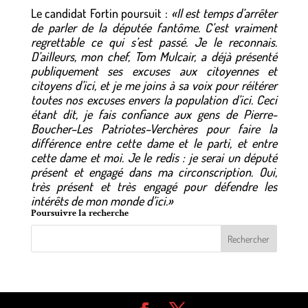
Le candidat Fortin poursuit :
«Il est temps d’arrêter
de parler de la députée fantôme. C’est vraiment
regrettable ce qui s’est passé. Je le reconnais.
D’ailleurs, mon chef, Tom Mulcair, a déjà présenté
publiquement ses excuses aux citoyennes et
citoyens d’ici, et je me joins à sa voix pour réitérer
toutes nos excuses envers la population d’ici. Ceci
étant dit, je fais confiance aux gens de Pierre-
Boucher–Les Patriotes–Verchères pour faire la
différence entre cette dame et le parti, et entre
cette dame et moi. Je le redis : je serai un député
présent et engagé dans ma circonscription. Oui,
très présent et très engagé pour défendre les
intérêts de mon monde d’ici.»
Poursuivre la recherche