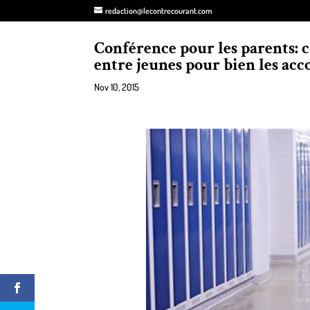
redaction@lecontrecourant.com
Conférence pour les parents: 
entre jeunes pour bien les ac
Nov 10, 2015