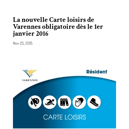
La nouvelle Carte loisirs de
Varennes obligatoire dès le 1er
janvier 2016
Nov 25, 2015