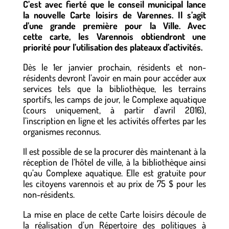
C’est avec fierté que le conseil municipal lance
la nouvelle Carte loisirs de Varennes. Il s’agit
d’une grande première pour la Ville. Avec
cette carte, les Varennois obtiendront une
priorité pour l’utilisation des plateaux d’activités.
Dès le 1er janvier prochain, résidents et non-
résidents devront l’avoir en main pour accéder aux
services tels que la bibliothèque, les terrains
sportifs, les camps de jour, le Complexe aquatique
(cours uniquement, à partir d’avril 2016),
l’inscription en ligne et les activités offertes par les
organismes reconnus.
Il est possible de se la procurer dès maintenant à la
réception de l’hôtel de ville, à la bibliothèque ainsi
qu’au Complexe aquatique. Elle est gratuite pour
les citoyens varennois et au prix de 75 $ pour les
non-résidents.
La mise en place de cette Carte loisirs découle de
la réalisation d’un Répertoire des politiques à