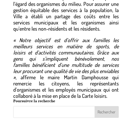
l’égard des organismes du milieu. Pour assurer une
gestion équitable des services à la population, la
Ville a établi un partage des coûts entre les
services municipaux et les organismes ainsi
qu’entre les non-résidents et les résidents.
« Notre objectif est d’offrir aux familles les
meilleurs services en matière de sports, de
loisirs et d’activités communautaires. Grâce aux
gens qui s’impliquent bénévolement, nos
familles bénéficient d’une multitude de services
leur procurant une qualité de vie des plus enviables
»
, affirme le maire Martin Damphousse qui
remercie les citoyens, les représentants
d’organismes et les employés municipaux qui ont
collaboré à la mise en place de la Carte loisirs.
Poursuivre la recherche