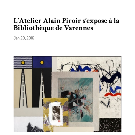
L’Atelier Alain Piroir s’expose à la
Bibliothèque de Varennes
Jan 20, 2016