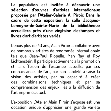
La population est invitée à découvrir une
sélection d’œuvres d’artistes internationaux
proposée par l’Atelier-Galerie A. Piroir. Dans le
cadre de cette exposition, la salle Jacques-
Lemoyne-de-Sainte-Marie de la bibliothèque
accueillera près d’une vingtaine d’estampes et
livres d’art d’artistes variés.
Depuis plus de 40 ans, Alain Piroir a collaboré avec
de nombreux artistes de renommée internationale
tels que Jean-Paul Riopelle, Man Ray et Roy
Lichtenstein. Il participe activement à la promotion
et la diffusion de l’estampe actuelle, par ses
connaissances de l’art, par son habileté à saisir la
vision des artistes, par sa capacité à créer
des combinaisons techniques et par sa
compréhension des enjeux liés à la diffusion de
l’art imprimé actuel.
L’exposition L’Atelier Alain Piroir s’expose est une
occasion unique d’apprécier une grande variété