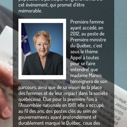
cet événement, qui promet d’être
mémorable.
Première femme
ayant accédé, en
2012, au poste de
Première ministre
du Québec, c’est
sous le thème
Appel à toutes
pour se faire
entendre! que
madame Marois
témoignera de son
parcours, ainsi que de sa vision de la place
des femmes et de leur impact dans la société
québécoise. Élue pour la première fois à
l’Assemblée nationale en 1981, elle a occupé,
au fil des ans, des postes clés au sein de
gouvernements ayant profondément et
durablement marqué le Québec, ceux des