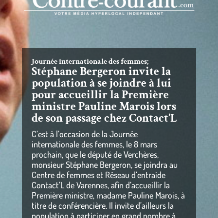
Journée internationale des femmes;
Stéphane Bergeron invite la
population à se joindre à lui
pour accueillir la Première
ministre Pauline Marois lors
de son passage chez Contact’L
C’est à l’occasion de la Journée
internationale des femmes, le 8 mars
prochain, que le député de Verchères,
monsieur Stéphane Bergeron, se joindra au
Centre de femmes et Réseau d’entraide
Contact’L de Varennes, afin d’accueillir la
Première ministre, madame Pauline Marois, à
titre de conférencière. Il invite d’ailleurs la
population à participer en grand nombre à