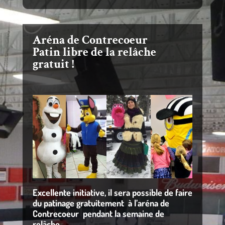
Aréna de Contrecoeur
Patin libre de la relâche
gratuit !
Excellente initiative, il sera possible de faire
du patinage gratuitement à l’aréna de
Contrecoeur pendant la semaine de
relâche.