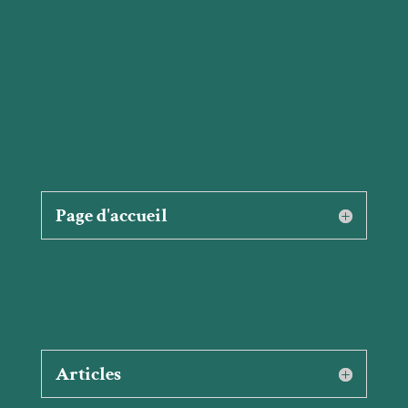
Page d'accueil
Articles