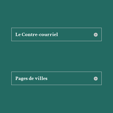
Le Contre-courriel
Pages de villes