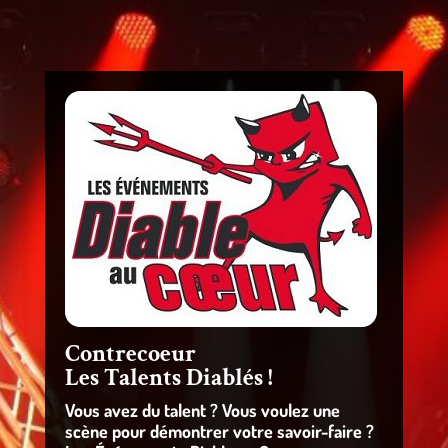
Contrecoeur
Les Talents Diablés !
Vous avez du talent ? Vous voulez une
scène pour démontrer votre savoir-faire ?