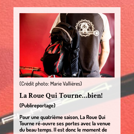
(Crédit photo: Marie Vallières)
La Roue Qui Tourne…bien!
(Publireportage)
Pour une quatrième saison, La Roue Qui
Tourne ré-ouvre ses portes avec la venue
du beau temps. Il est donc le moment de