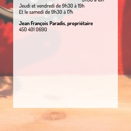
Jeudi et vendredi de 9h30 à 19h
Et le samedi de 9h30 à 17h
Jean François Paradis, propriétaire
450 401 0690