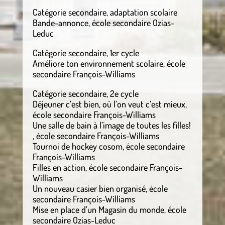
Catégorie secondaire, adaptation scolaire
Bande-annonce, école secondaire Ozias-
Leduc
Catégorie secondaire, 1er cycle
Améliore ton environnement scolaire, école
secondaire François-Williams
Catégorie secondaire, 2e cycle
Déjeuner c’est bien, où l’on veut c’est mieux,
école secondaire François-Williams
Une salle de bain à l’image de toutes les filles!
, école secondaire François-Williams
Tournoi de hockey cosom, école secondaire
François-Williams
Filles en action, école secondaire François-
Williams
Un nouveau casier bien organisé, école
secondaire François-Williams
Mise en place d’un Magasin du monde, école
secondaire Ozias-Leduc