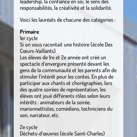
leadership, la confiance en soi, le sens des
responsabilités, la créativité et la solidarité.
Voici les lauréats de chacune des catégories :
Primaire
1er cycle
Si on vous racontait une histoire (école Des
Cœurs-Vaillants)
Les élèves de 1re et 2e année ont créé un
spectacle d’envergure présenté devant les
gens de la communauté et les parents afin de
stimuler l’intérêt pour les contes. En plus de
participer aux chants et chorégraphies, lors
des quatre soirées de représentation, les
élèves ont joué différents rôles selon leurs
intérêts : animateurs de la soirée,
marionnettistes, comédiens, techniciens du
son, narrateur, etc.
2e cycle
Déchets-d’œuvres (école Saint-Charles)