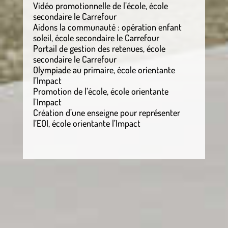
Vidéo promotionnelle de l’école, école
secondaire le Carrefour
Aidons la communauté : opération enfant
soleil, école secondaire le Carrefour
Portail de gestion des retenues, école
secondaire le Carrefour
Olympiade au primaire, école orientante
l’Impact
Promotion de l’école, école orientante
l’Impact
Création d’une enseigne pour représenter
l’EOI, école orientante l’Impact