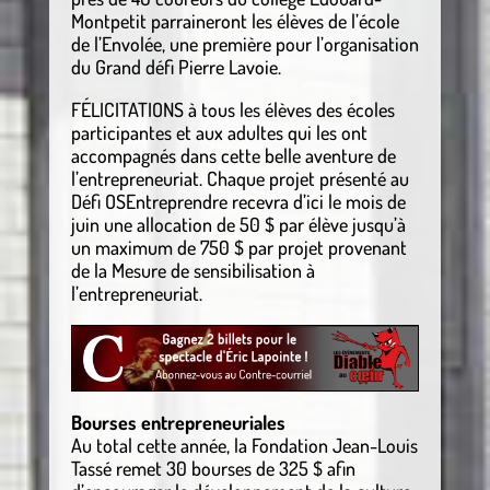
Montpetit parraineront les élèves de l’école
de l’Envolée, une première pour l’organisation
du Grand défi Pierre Lavoie.
FÉLICITATIONS à tous les élèves des écoles
participantes et aux adultes qui les ont
accompagnés dans cette belle aventure de
l’entrepreneuriat. Chaque projet présenté au
Défi OSEntreprendre recevra d’ici le mois de
juin une allocation de 50 $ par élève jusqu’à
un maximum de 750 $ par projet provenant
de la Mesure de sensibilisation à
l’entrepreneuriat.
Bourses entrepreneuriales
Au total cette année, la Fondation Jean-Louis
Tassé remet 30 bourses de 325 $ afin