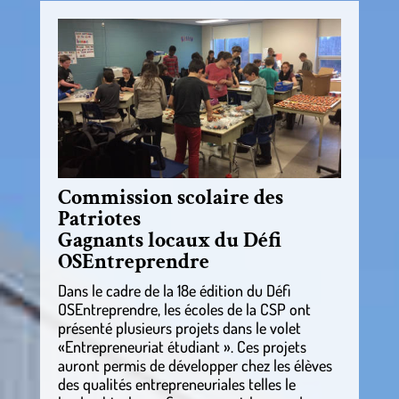
Commission scolaire des
Patriotes
Gagnants locaux du Défi
OSEntreprendre
Dans le cadre de la 18e édition du Défi
OSEntreprendre, les écoles de la CSP ont
présenté plusieurs projets dans le volet
«Entrepreneuriat étudiant ». Ces projets
auront permis de développer chez les élèves
des qualités entrepreneuriales telles le