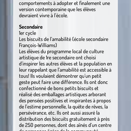
comportements à adopter et finalement une
version contemporaine que les élèves
devraient vivre à l’école.
Secondaire
1er cycle
Les biscuits de l’amabilité (école secondaire
François-Williams)
Les élèves du programme local de culture
artistique de 1re secondaire ont choisi
d’inspirer les autres élèves et la population en
leur rappelant que l’amabilité est accessible à
tous! Ils voulaient démontrer qu’un petit
geste peut faire une différence. Ils ont donc
confectionné de bons petits biscuits et
réalisé des emballages artistiques arborant
des pensées positives et inspirantes à propos
de l’estime personnelle, la quête de rêves, la
persévérance, etc. Ils ont aussi assuré la
distribution des biscuits gratuitement à près
de 250 personnes, dont des aînés d’un centre