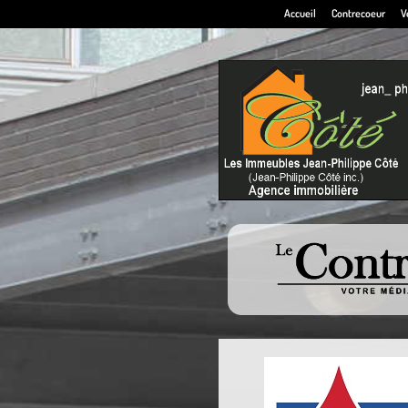
Accueil
Contrecoeur
V