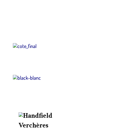
Verchères