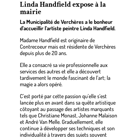
Linda Handfield expose à la
mairie
La Municipalité de Verchères a le bonheur
d’accueillir l’artiste peintre Linda Handfield.
Madame Handfield est originaire de
Contrecoeur mais est résidente de Verchères
depuis plus de 20 ans.
Elle a consacré sa vie professionnelle aux
services des autres et elle a découvert
tardivement le monde fascinant de l’art; la
magie a alors opéré.
C’est porté par cette passion qu’elle s’est
lancée plus en avant dans sa quête artistique
côtoyant au passage des artistes marquants
tels que Christiane Monast, Johanne Malaison
et André Van Melle. Graduellement, elle
continue à développer ses techniques et son
individualité à travers des sujets souvent