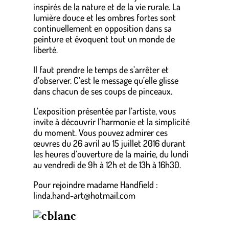
inspirés de la nature et de la vie rurale. La
lumière douce et les ombres fortes sont
continuellement en opposition dans sa
peinture et évoquent tout un monde de
liberté.
Il faut prendre le temps de s’arrêter et
d’observer. C’est le message qu’elle glisse
dans chacun de ses coups de pinceaux.
L’exposition présentée par l’artiste, vous
invite à découvrir l’harmonie et la simplicité
du moment. Vous pouvez admirer ces
œuvres du 26 avril au 15 juillet 2016 durant
les heures d’ouverture de la mairie, du lundi
au vendredi de 9h à 12h et de 13h à 16h30.
Pour rejoindre madame Handfield :
linda.hand-art@hotmail.com