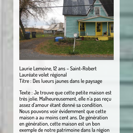
Laurie Lemoine, 12 ans – Saint-Robert
Lauréate volet régional
Titre : Des lueurs jaunes dans le paysage
Texte : Je trouve que cette petite maison est
très jolie. Malheureusement, elle n’a pas reçu
assez d’amour étant donné sa condition.
Nous pouvons voir évidemment que cette
maison a au moins cent ans. De génération
en génération, cette maison est un bon
exemple de notre patrimoine dans la région