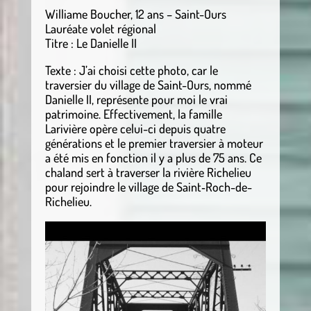
Williame Boucher, 12 ans – Saint-Ours
Lauréate volet régional
Titre : Le Danielle II
Texte : J’ai choisi cette photo, car le
traversier du village de Saint-Ours, nommé
Danielle II, représente pour moi le vrai
patrimoine. Effectivement, la famille
Larivière opère celui-ci depuis quatre
générations et le premier traversier à moteur
a été mis en fonction il y a plus de 75 ans. Ce
chaland sert à traverser la rivière Richelieu
pour rejoindre le village de Saint‑Roch-de-
Richelieu.