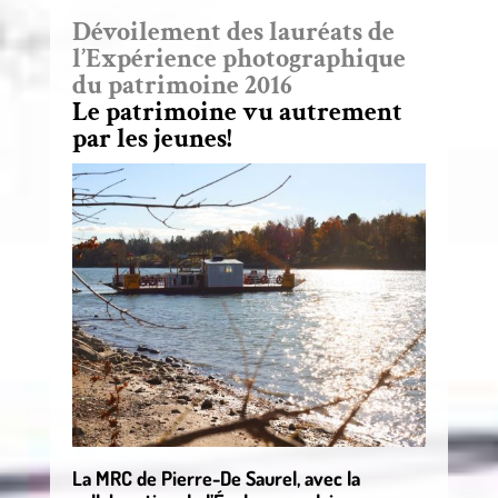
Dévoilement des lauréats de
l’Expérience photographique
du patrimoine 2016
Le patrimoine vu autrement
par les jeunes!
La MRC de Pierre-De Saurel, avec la