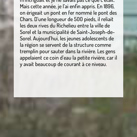
Mais cette année, je l’ai enfin appris. En 1896,
on érigeait un pont en fer nommé le pont des
Chars. D’une longueur de 500 pieds, il reliait
les deux rives du Richelieu entre la ville de
Sorel et la municipalité de Saint-Joseph-de-
Sorel. Aujourd’hui, les jeunes adolescents de
la région se servent de la structure comme
tremplin pour sauter dans la rivière. Les gens
appelaient ce coin d’eau la petite rivière, car il
y avait beaucoup de courant à ce niveau.