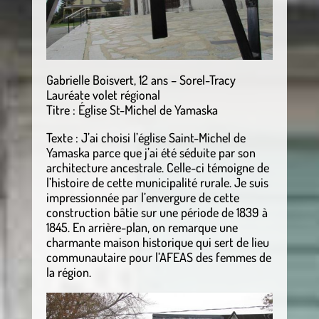
Gabrielle Boisvert, 12 ans – Sorel-Tracy
Lauréate volet régional
Titre : Église St-Michel de Yamaska
Texte : J’ai choisi l’église Saint-Michel de
Yamaska parce que j’ai été séduite par son
architecture ancestrale. Celle-ci témoigne de
l’histoire de cette municipalité rurale. Je suis
impressionnée par l’envergure de cette
construction bâtie sur une période de 1839 à
1845. En arrière-plan, on remarque une
charmante maison historique qui sert de lieu
communautaire pour l’AFEAS des femmes de
la région.