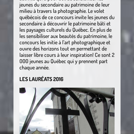
jeunes du secondaire au patrimoine de leur
milieu à travers la photographie. Le volet
québécois de ce concours invite les jeunes du
secondaire à découvrir le patrimoine bâti et
les paysages culturels du Québec. En plus de
les sensibiliser aux beautés du patrimoine, le
concours les initie à l’art photographique et
ouvre des horizons tout en permettant de
laisser libre cours à leur inspiration! Ce sont 2
000 jeunes au Québec qui y prennent part
chaque année.
LES LAURÉATS 2016