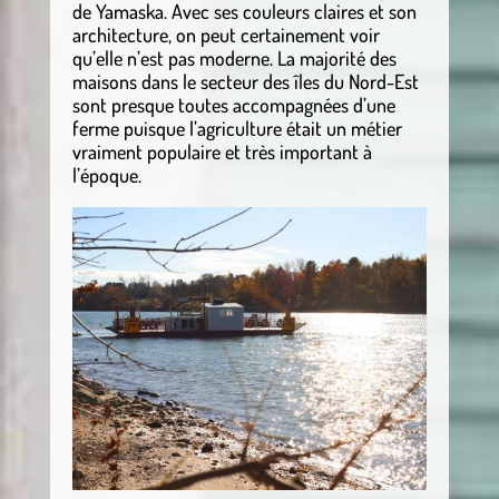
de Yamaska. Avec ses couleurs claires et son
architecture, on peut certainement voir
qu’elle n’est pas moderne. La majorité des
maisons dans le secteur des îles du Nord-Est
sont presque toutes accompagnées d’une
ferme puisque l’agriculture était un métier
vraiment populaire et très important à
l’époque.