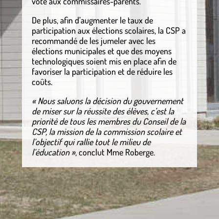
vote aux commissaires-parents.
De plus, afin d’augmenter le taux de
participation aux élections scolaires, la CSP a
recommandé de les jumeler avec les
élections municipales et que des moyens
technologiques soient mis en place afin de
favoriser la participation et de réduire les
coûts.
« Nous saluons la décision du gouvernement
de miser sur la réussite des élèves, c’est la
priorité de tous les membres du Conseil de la
CSP, la mission de la commission scolaire et
l’objectif qui rallie tout le milieu de
l’éducation »
, conclut Mme Roberge.