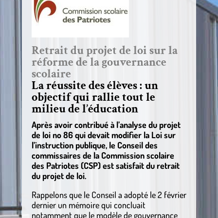
Retrait du projet de loi sur la
réforme de la gouvernance
scolaire
La réussite des élèves : un
objectif qui rallie tout le
milieu de l’éducation
Après avoir contribué à l’analyse du projet
de loi no 86 qui devait modifier la Loi sur
l’instruction publique, le Conseil des
commissaires de la Commission scolaire
des Patriotes (CSP) est satisfait du retrait
du projet de loi.
Rappelons que le Conseil a adopté le 2 février
dernier un mémoire qui concluait
notamment que le modèle de gouvernance