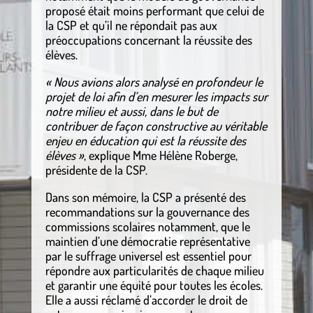
proposé était moins performant que celui de
la CSP et qu’il ne répondait pas aux
préoccupations concernant la réussite des
élèves.
« Nous avions alors analysé en profondeur le
projet de loi afin d’en mesurer les impacts sur
notre milieu et aussi, dans le but de
contribuer de façon constructive au véritable
enjeu en éducation qui est la réussite des
élèves »
, explique Mme Hélène Roberge,
présidente de la CSP.
Dans son mémoire, la CSP a présenté des
recommandations sur la gouvernance des
commissions scolaires notamment, que le
maintien d’une démocratie représentative
par le suffrage universel est essentiel pour
répondre aux particularités de chaque milieu
et garantir une équité pour toutes les écoles.
Elle a aussi réclamé d’accorder le droit de