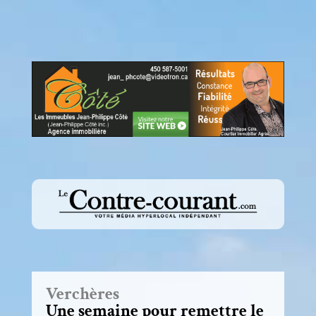
Verchères
Une semaine pour remettre le