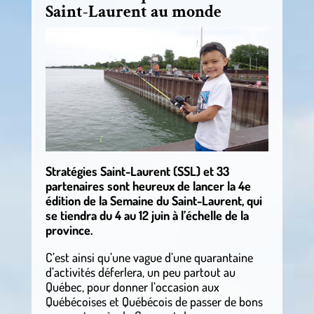
Saint-Laurent au monde
Stratégies Saint-Laurent (SSL) et 33
partenaires sont heureux de lancer la 4e
édition de la Semaine du Saint-Laurent, qui
se tiendra du 4 au 12 juin à l’échelle de la
province.
C’est ainsi qu’une vague d’une quarantaine
d’activités déferlera, un peu partout au
Québec, pour donner l’occasion aux
Québécoises et Québécois de passer de bons