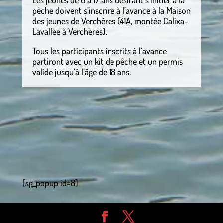
pêche doivent s’inscrire à l’avance à la Maison
des jeunes de Verchères (41A, montée Calixa-
Lavallée à Verchères).
Tous les participants inscrits à l’avance
partiront avec un kit de pêche et un permis
valide jusqu’à l’âge de 18 ans.
[sg_popup id=8]