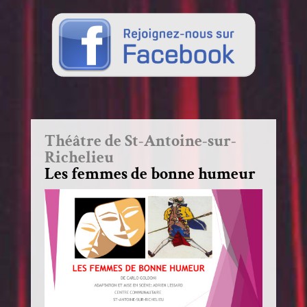
Théâtre de St-Antoine-sur-
Richelieu
Les femmes de bonne humeur