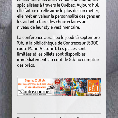
spécialisées à travers le Québec. Aujourd’hui,
elle fait ce qu’elle aime le plus de son métier,
elle met en valeur la personnalité des gens en
les aidant à faire des choix éclairés au
niveau de leur style vestimentaire.
La conférence aura lieu le jeudi 15 septembre,
19h, à la bibliothèque de Contrecœur (5000,
route Marie-Victorin). Les places sont
limitées et les billets sont disponibles
immédiatement, au coût de 5 $, au comptoir
des prêts.
.