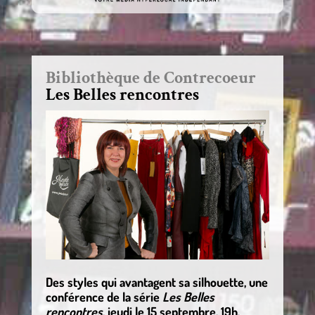
Bibliothèque de Contrecoeur
Les Belles rencontres
Des styles qui avantagent sa silhouette, une
conférence de la série
Les Belles
rencontres
, jeudi le 15 septembre, 19h.