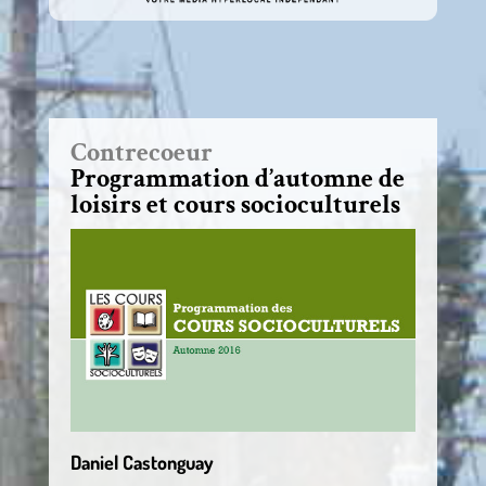
Contrecoeur
Programmation d’automne de
loisirs et cours socioculturels
Daniel Castonguay