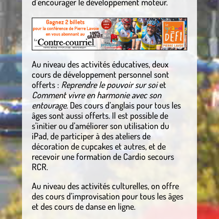
d’encourager le développement moteur.
.
Au niveau des activités éducatives, deux
cours de développement personnel sont
offerts :
Reprendre le pouvoir sur soi
et
Comment vivre en harmonie avec son
entourage
. Des cours d’anglais pour tous les
âges sont aussi offerts. Il est possible de
s’initier ou d’améliorer son utilisation du
iPad, de participer à des ateliers de
décoration de cupcakes et autres, et de
recevoir une formation de Cardio secours
RCR.
Au niveau des activités culturelles, on offre
des cours d’improvisation pour tous les âges
et des cours de danse en ligne.