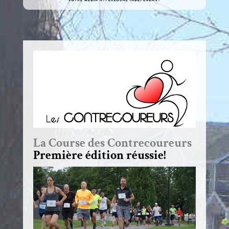
La Course des Contrecoureurs
Première édition réussie!