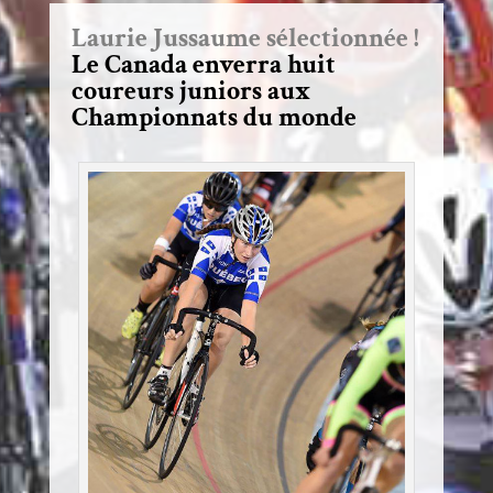
Laurie Jussaume sélectionnée !
Le Canada enverra huit
coureurs juniors aux
Championnats du monde