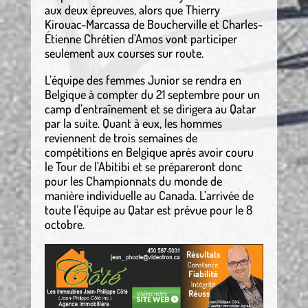
aux deux épreuves, alors que Thierry
Kirouac-Marcassa de Boucherville et Charles-
Étienne Chrétien d’Amos vont participer
seulement aux courses sur route.
L’équipe des femmes Junior se rendra en
Belgique à compter du 21 septembre pour un
camp d’entraînement et se dirigera au Qatar
par la suite. Quant à eux, les hommes
reviennent de trois semaines de
compétitions en Belgique après avoir couru
le Tour de l’Abitibi et se prépareront donc
pour les Championnats du monde de
manière individuelle au Canada. L’arrivée de
toute l’équipe au Qatar est prévue pour le 8
octobre.