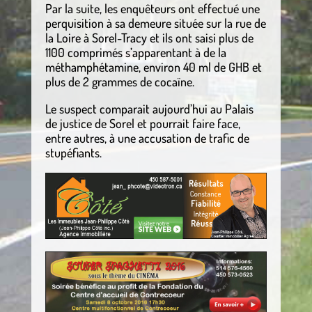
Par la suite, les enquêteurs ont effectué une
perquisition à sa demeure située sur la rue de
la Loire à Sorel-Tracy et ils ont saisi plus de
1100 comprimés s’apparentant à de la
méthamphétamine, environ 40 ml de GHB et
plus de 2 grammes de cocaïne.
Le suspect comparait aujourd’hui au Palais
de justice de Sorel et pourrait faire face,
entre autres, à une accusation de trafic de
stupéfiants.