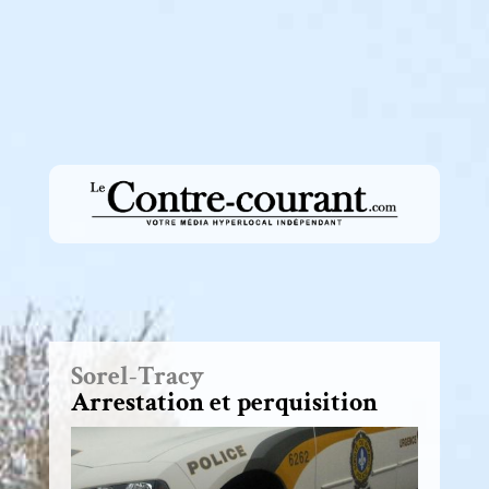
Sorel-Tracy
Arrestation et perquisition