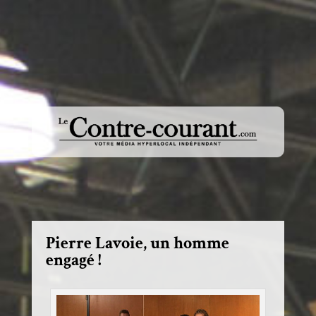
Pierre Lavoie, un homme
engagé !