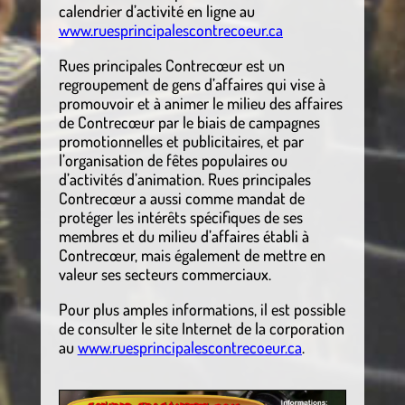
calendrier d’activité en ligne au
www.ruesprincipalescontrecoeur.ca
Rues principales Contrecœur est un
regroupement de gens d’affaires qui vise à
promouvoir et à animer le milieu des affaires
de Contrecœur par le biais de campagnes
promotionnelles et publicitaires, et par
l’organisation de fêtes populaires ou
d’activités d’animation. Rues principales
Contrecœur a aussi comme mandat de
protéger les intérêts spécifiques de ses
membres et du milieu d’affaires établi à
Contrecœur, mais également de mettre en
valeur ses secteurs commerciaux.
Pour plus amples informations, il est possible
de consulter le site Internet de la corporation
au
www.ruesprincipalescontrecoeur.ca
.