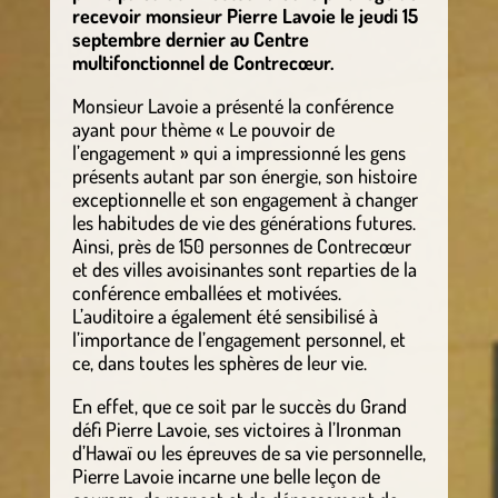
recevoir monsieur Pierre Lavoie le jeudi 15
septembre dernier au Centre
multifonctionnel de Contrecœur.
Monsieur Lavoie a présenté la conférence
ayant pour thème « Le pouvoir de
l’engagement » qui a impressionné les gens
présents autant par son énergie, son histoire
exceptionnelle et son engagement à changer
les habitudes de vie des générations futures.
Ainsi, près de 150 personnes de Contrecœur
et des villes avoisinantes sont reparties de la
conférence emballées et motivées.
L’auditoire a également été sensibilisé à
l’importance de l’engagement personnel, et
ce, dans toutes les sphères de leur vie.
En effet, que ce soit par le succès du Grand
défi Pierre Lavoie, ses victoires à l’Ironman
d’Hawaï ou les épreuves de sa vie personnelle,
Pierre Lavoie incarne une belle leçon de