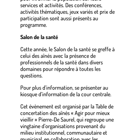
services et activités. Des conférences,
activités thématiques, jeux variés et prix de
participation sont aussi présents au
programme.
Salon de la santé
Cette année, le Salon de la santé se greffe à
celui des aînés avec la présence de
professionnels de la santé dans divers
domaines pour répondre à toutes les
questions.
Pour plus d’information, se présenter au
kiosque d’information de la cour centrale.
Cet évènement est organisé par la Table de
concertation des aînés « Agir pour mieux
vieillir » Pierre-De Saurel, qui regroupe une
vingtaine d’organisations provenant du
milieu institutionnel, communautaire et
municipal, en collaboration avec les