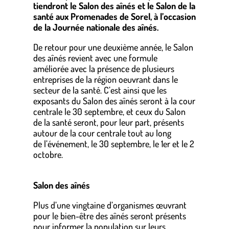
tiendront le Salon des aînés et le Salon de la
santé aux Promenades de Sorel, à l’occasion
de la Journée nationale des aînés.
De retour pour une deuxième année, le Salon
des aînés revient avec une formule
améliorée avec la présence de plusieurs
entreprises de la région oeuvrant dans le
secteur de la santé. C’est ainsi que les
exposants du Salon des aînés seront à la cour
centrale le 30 septembre, et ceux du Salon
de la santé seront, pour leur part, présents
autour de la cour centrale tout au long
de
l’événement, le 30 septembre, le 1er et le 2
octobre.
Salon des aînés
Plus d’une vingtaine d’organismes œuvrant
pour le bien-être des aînés seront présents
pour informer la population sur leurs