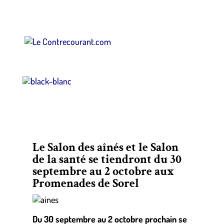
Le Salon des aînés et le Salon
de la santé se tiendront du 30
septembre au 2 octobre aux
Promenades de Sorel
Du 30 septembre au 2 octobre prochain se