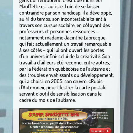
Mauffette est autiste. Loin de se laisser
contraindre par son handicap, il a développé,
au fil du temps, son incontestable talent à
travers son cursus scolaire, en côtoyant des
professeurs et personnes ressources –
notamment madame Jacinthe Labrecque,
qui fait actuellement un travail remarquable
à ses côtés – qui lui ont ouvert les portes
d’un univers infini: celui de la créativité. Son
travail a d’ailleurs été reconnu, entre autres,
par la Fédération québécoise de l’autisme et
des troubles envahissants du développement,
qui a choisi, en 2005, son œuvre, «Rubis
d’Automne», pour illustrer la carte postale
servant d’outil de sensibilisation dans le
cadre du mois de l’autisme.