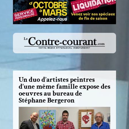
Un duo d’artistes peintres
d’une même famille expose des
oeuvres au bureau de
Stéphane Bergeron