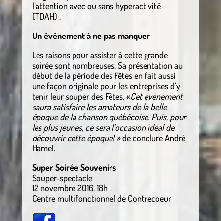
l’attention avec ou sans hyperactivité
(TDAH) .
Un événement à ne pas manquer
Les raisons pour assister à cette grande
soirée sont nombreuses. Sa présentation au
début de la période des Fêtes en fait aussi
une façon originale pour les entreprises d’y
tenir leur souper des Fêtes. «
Cet événement
saura satisfaire les amateurs de la belle
époque de la chanson québécoise. Puis, pour
les plus jeunes, ce sera l’occasion idéal de
découvrir cette époque! »
de conclure André
Hamel.
Super Soirée Souvenirs
Souper-spectacle
12 novembre 2016, 18h
Centre multifonctionnel de Contrecoeur