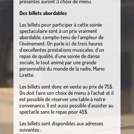
présentes auront 3 choix de menu.
Des billets abordables
Les billets pour participer à cette soirée
spectaculaire sont à un prix vraiment
abordable, compte-tenu de l’ampleur de
l’événement. On parle ici de trois heures
d’excellentes prestations musicales, d’un
repas de qualité, d’une soirée de danse
sociale, le tout animé par une grande
personnalité du monde de la radio, Mario
Lirette.
Les billets sont donc en vente au prix de 75$.
On doit faire son choix de menu à l’achat et il
est possible de réserver une table à notre
convenance. Il est aussi possible d’assister au
spectacle sans le repas pour 45$.
Les billets sont disponibles aux adresses
suivantes :