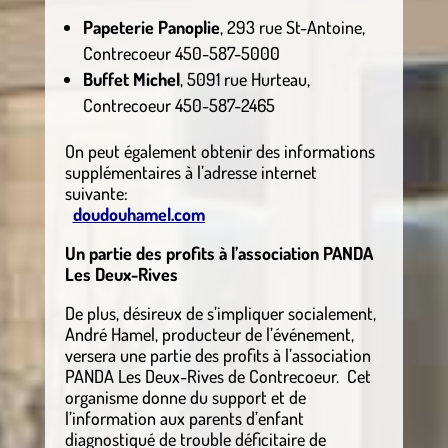
Papeterie Panoplie
, 293 rue St-Antoine,
Contrecoeur 450-587-5000
Buffet Michel
, 5091 rue Hurteau,
Contrecoeur 450-587-2465
On peut également obtenir des informations
supplémentaires à l’adresse internet
suivante:
doudouhamel.com
Un partie des profits à l’association PANDA
Les Deux-Rives
De plus, désireux de s’impliquer socialement,
André Hamel, producteur de l’événement,
versera une partie des profits à l’association
PANDA Les Deux-Rives de Contrecoeur. Cet
organisme donne du support et de
l’information aux parents d’enfant
diagnostiqué de trouble déficitaire de