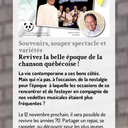
Souvenirs, souper spectacle et
variétés
Revivez la belle époque de la
chanson québécoise !
La vie contemporaine a ses bons côtés.
Mais qui n’a pas, à l’occasion, de la nostalgie
pour l’époque à laquelle les occasions de se
rencontrer et de festoyer en compagnie de
nos vedettes musicales étaient plus
fréquentes ?
Le 12 novembre prochain, il sera possible de
revivre les années 70. Partager un repas, se
rappeler ,ou découvrir pour les plus jeunes,