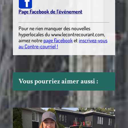
Page Facebook de l’événement
Pour ne rien manquer des nouvelles
hyperlocales du
www.lecontrecourant.com
,
aimez notre
page Facebook
et
inscrivez-vous
au Contre-courriel !
Vous pourriez aimer aussi :