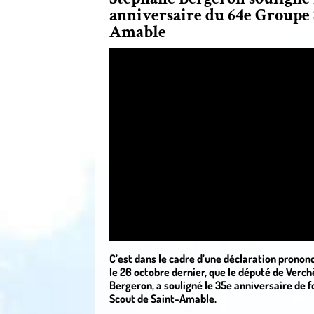
anniversaire du 64e Groupe 
Amable
C’est dans le cadre d’une déclaration pronon
le 26 octobre dernier, que le député de Verc
Bergeron, a souligné le 35e anniversaire de 
Scout de Saint-Amable.