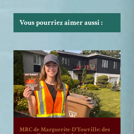
Vous pourriez aimer aussi :
MRC de Marguerite-D’Youville: des