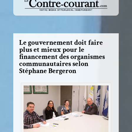
Le gouvernement doit faire
plus et mieux pour le
financement des organismes
communautaires selon
Stéphane Bergeron