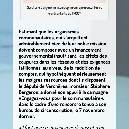
Stéphane Bergeron en compagnie de représentantes et
représentants du TROCM
Estimant que les organismes
communautaires, qui s’acquittent
admirablement bien de leur noble mission,
doivent composer avec un financement
gouvernemental insuffisant, les effets des
coupures dans les réseaux et des exigences
tatillonnes, au niveau de la reddition de
comptes, qui hypothèquent sérieusement
les maigres ressources dont ils disposent,
le député de Verchères, monsieur Stéphane
Bergeron, a donné son appui à la campagne
«Engagez-vous pour le communautaire»,
dans le cadre d’une rencontre tenue à son
bureau de circonscription, le 7 novembre
dernier.
«Il faut que ces organismes disposent d’un