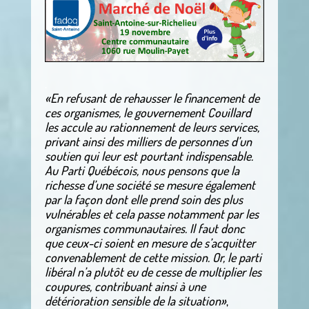
.
«En refusant de rehausser le financement de
ces organismes, le gouvernement Couillard
les accule au rationnement de leurs services,
privant ainsi des milliers de personnes d’un
soutien qui leur est pourtant indispensable.
Au Parti Québécois, nous pensons que la
richesse d’une société se mesure également
par la façon dont elle prend soin des plus
vulnérables et cela passe notamment par les
organismes communautaires. Il faut donc
que ceux-ci soient en mesure de s’acquitter
convenablement de cette mission. Or, le parti
libéral n’a plutôt eu de cesse de multiplier les
coupures, contribuant ainsi à une
détérioration sensible de la situation»
,