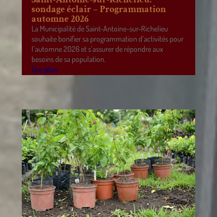
sondage éclair – Programmation
automne 2026
La Municipalité de Saint-Antoine-sur-Richelieu
souhaite bonifier sa programmation d’activités pour
l’automne 2026 et s’assurer de répondre aux
besoins de sa population.
lire plus