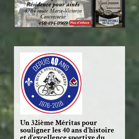
Un 32ième Méritas pour
souligner les 40 ans d’histoire
et d’excellence sportive du