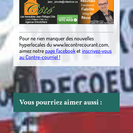
Pour ne rien manquer des nouvelles
hyperlocales du
www.lecontrecourant.com
,
aimez notre
page Facebook
et
inscrivez-vous
au Contre-courriel !
Vous pourriez aimer aussi :