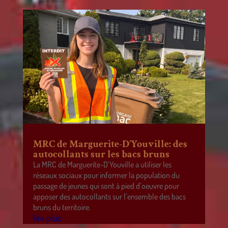
MRC de Marguerite-D’Youville: des
autocollants sur les bacs bruns
La MRC de Marguerite-D’Youville a utiliser les
réseaux sociaux pour informer la population du
passage de jeunes qui sont à pied d’oeuvre pour
apposer des autocollants sur l’ensemble des bacs
bruns du territoire.
lire plus