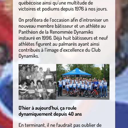
québécoise ainsi qu’une multitude de
victoires et podiums depuis 1976 à nos jours.
On profitera de l’occasion afin d’introniser un
nouveau membre bâtisseur et un athlète au
Panthéon de la Renommée Dynamiks
instauré en 1996. Déjà huit bâtisseurs et neuf
athlètes figurent au palmarès ayant ainsi
contribués à l’image d’excellence du Club
Dynamiks.
D’hier à aujourd’hui, ça roule
dynamiquement depuis 40 ans
En terminant, il ne faudrait pas oublier de