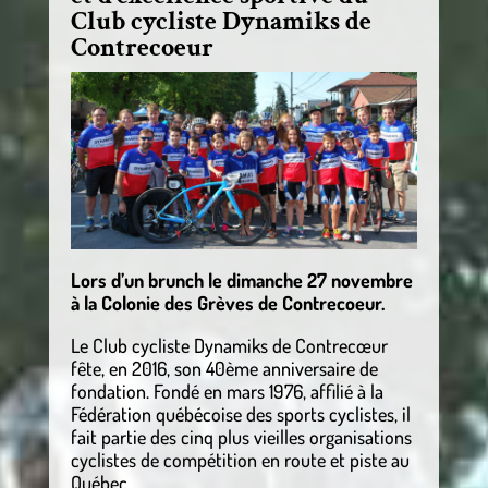
Club cycliste Dynamiks de
Contrecoeur
Lors d’un brunch le dimanche 27 novembre
à la Colonie des Grèves de Contrecoeur.
Le Club cycliste Dynamiks de Contrecœur
fête, en 2016, son 40ème anniversaire de
fondation. Fondé en mars 1976, affilié à la
Fédération québécoise des sports cyclistes, il
fait partie des cinq plus vieilles organisations
cyclistes de compétition en route et piste au
Québec.