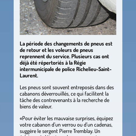
La période des changements de pneus est
de retour et les voleurs de pneus
reprennent du service. Plusieurs cas ont
déjà été répertoriés à la Régie
intermunicipale de police Richelieu-Saint-
Laurent.
Les pneus sont souvent entreposés dans des
cabanons déverrouillés, ce qui facilitent la
tâche des contrevenants à la recherche de
biens de valeur.
«Pour éviter les mauvaise surprises, équipez
votre cabanon d’un verrou ou d’un cadenas,
suggère le sergent Pierre Tremblay. Un