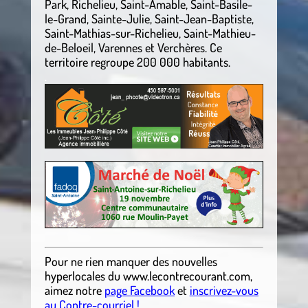
Park, Richelieu, Saint-Amable, Saint-Basile-
le-Grand, Sainte-Julie, Saint-Jean-Baptiste,
Saint-Mathias-sur-Richelieu, Saint-Mathieu-
de-Beloeil, Varennes et Verchères. Ce
territoire regroupe 200 000 habitants.
.
Pour ne rien manquer des nouvelles
hyperlocales du
www.lecontrecourant.com
,
aimez notre
page Facebook
et
inscrivez-vous
au Contre-courriel !