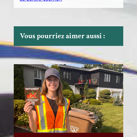
Vous pourriez aimer aussi :