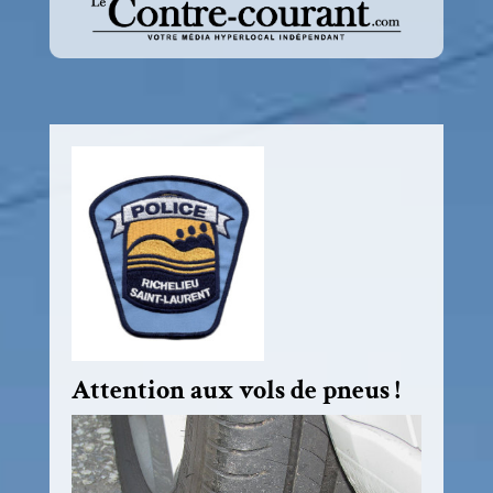
Attention aux vols de pneus !