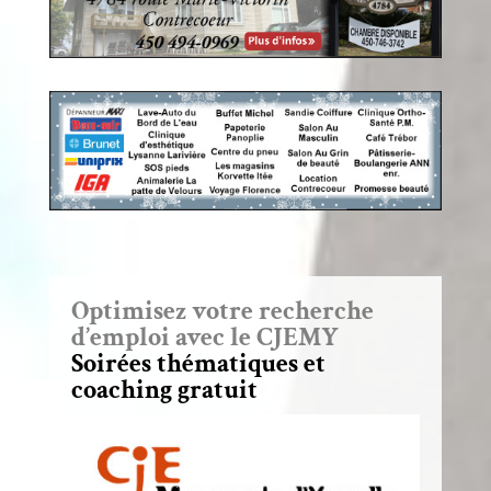
Optimisez votre recherche
d’emploi avec le CJEMY
Soirées thématiques et
coaching gratuit