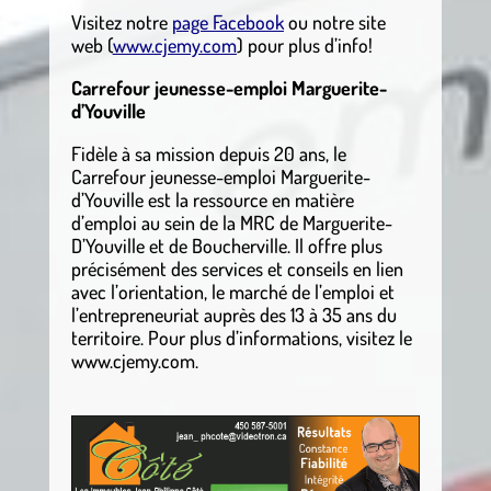
Visitez notre
page Facebook
ou notre site
web (
www.cjemy.com
) pour plus d’info!
Carrefour jeunesse-emploi Marguerite-
d’Youville
Fidèle à sa mission depuis 20 ans, le
Carrefour jeunesse-emploi Marguerite-
d’Youville est la ressource en matière
d’emploi au sein de la MRC de Marguerite-
D’Youville et de Boucherville. Il offre plus
précisément des services et conseils en lien
avec l’orientation, le marché de l’emploi et
l’entrepreneuriat auprès des 13 à 35 ans du
territoire. Pour plus d’informations, visitez le
www.cjemy.com.
.