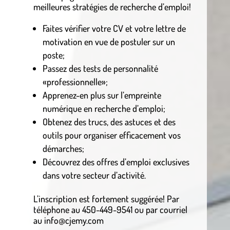
meilleures stratégies de recherche d’emploi!
Faites vérifier votre CV et votre lettre de
motivation en vue de postuler sur un
poste;
Passez des tests de personnalité
«professionnelle»;
Apprenez-en plus sur l’empreinte
numérique en recherche d’emploi;
Obtenez des trucs, des astuces et des
outils pour organiser efficacement vos
démarches;
Découvrez des offres d’emploi exclusives
dans votre secteur d’activité.
L’inscription est fortement suggérée! Par
téléphone au 450-449-9541 ou par courriel
au info@cjemy.com