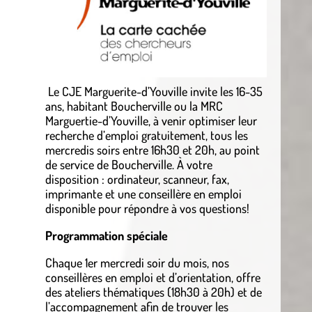
Le CJE Marguerite-d’Youville invite les 16-35
ans, habitant Boucherville ou la MRC
Marguertie-d’Youville, à venir optimiser leur
recherche d’emploi gratuitement, tous les
mercredis soirs entre 16h30 et 20h, au point
de service de Boucherville. À votre
disposition : ordinateur, scanneur, fax,
imprimante et une conseillère en emploi
disponible pour répondre à vos questions!
Programmation spéciale
Chaque 1er mercredi soir du mois, nos
conseillères en emploi et d’orientation, offre
des ateliers thématiques (18h30 à 20h) et de
l’accompagnement afin de trouver les