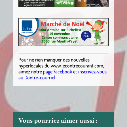
.
Pour ne rien manquer des nouvelles
hyperlocales du
www.lecontrecourant.com
,
aimez notre
page Facebook
et
inscrivez-vous
au Contre-courriel !
Vous pourriez aimer aussi :