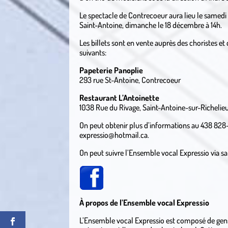
Le spectacle de Contrecoeur aura lieu le samedi 
Saint-Antoine, dimanche le 18 décembre à 14h.
Les billets sont en vente auprès des choristes et
suivants:
Papeterie Panoplie
293 rue St-Antoine, Contrecoeur
Restaurant L’Antoinette
1038 Rue du Rivage, Saint-Antoine-sur-Richelie
On peut obtenir plus d’informations au 438 828
expressio@hotmail.ca.
On peut suivre l’Ensemble vocal Expressio via s
À propos de l’Ensemble vocal Expressio
L’Ensemble vocal Expressio est composé de gens