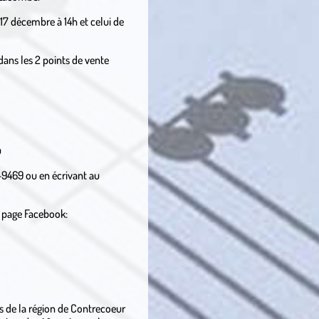
17 décembre à 14h et celui de
 dans les 2 points de vente
u
-9469 ou en écrivant au
a page Facebook:
 de la région de Contrecoeur