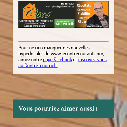
.
Pour ne rien manquer des nouvelles
hyperlocales du
www.lecontrecourant.com
,
aimez notre
page Facebook
et
inscrivez-vous
au Contre-courriel !
Vous pourriez aimer aussi :