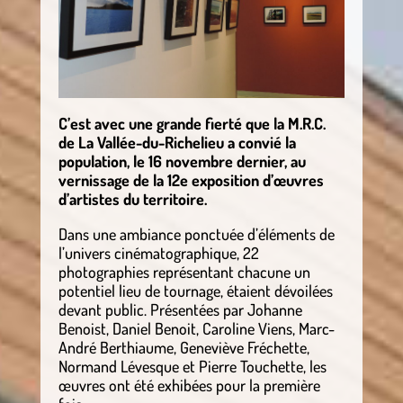
C’est avec une grande fierté que la M.R.C.
de La Vallée-du-Richelieu a convié la
population, le 16 novembre dernier, au
vernissage de la 12e exposition d’œuvres
d’artistes du territoire.
Dans une ambiance ponctuée d’éléments de
l’univers cinématographique, 22
photographies représentant chacune un
potentiel lieu de tournage, étaient dévoilées
devant public. Présentées par Johanne
Benoist, Daniel Benoit, Caroline Viens, Marc-
André Berthiaume, Geneviève Fréchette,
Normand Lévesque et Pierre Touchette, les
œuvres ont été exhibées pour la première