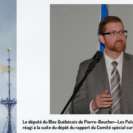
Le député du Bloc Québécois de Pierre-Boucher—Les Patr
réagi à la suite du dépôt du rapport du Comité spécial sur