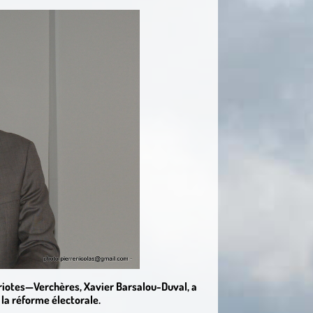
iotes—Verchères, Xavier Barsalou-Duval, a
 la réforme électorale.