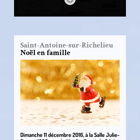
Saint-Antoine-sur-Richelieu
Noël en famille
Dimanche 11 décembre 2016, à la Salle Julie-