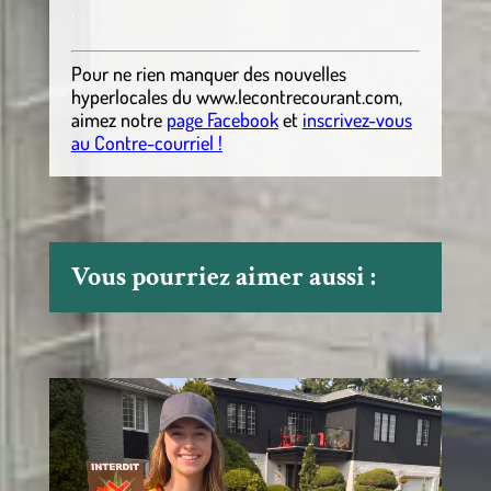
.
Pour ne rien manquer des nouvelles
hyperlocales du
www.lecontrecourant.com
,
aimez notre
page Facebook
et
inscrivez-vous
au Contre-courriel !
Vous pourriez aimer aussi :