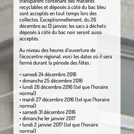
transparent contenant des matières
recyclables et déposés à côté du bac bleu
sont acceptés en tout temps lors des
collectes. Exceptionnellement, du 26
décembre au 13 janvier, les sacs à déchets
déposés à côté du bac noir seront aussi
acceptés.
Au niveau des heures d’ouverture de
l’écocentre régional, voici les dates où il sera
fermé durant la période des fêtes :
• samedi 24 décembre 2016
• dimanche 25 décembre 2016
• lundi 26 décembre 2016 (tel que l’horaire
normal)
• mardi 27 décembre 2016 (tel que l’horaire
normal)
• samedi 31 décembre 2016
• dimanche 1er janvier 2017
• lundi 2 janvier 2017 (tel que l’horaire
normal)