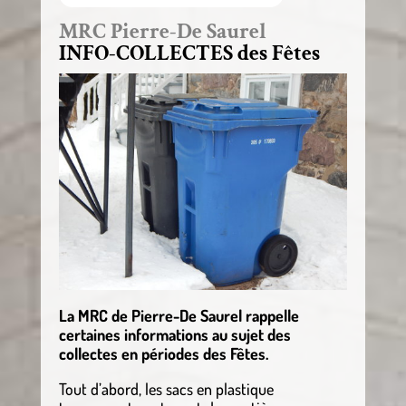
MRC Pierre-De Saurel
INFO-COLLECTES des Fêtes
La MRC de Pierre-De Saurel rappelle
certaines informations au sujet des
collectes en périodes des Fêtes.
Tout d’abord, les sacs en plastique