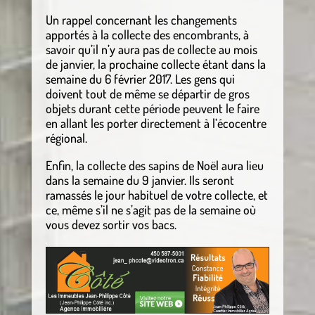
Un rappel concernant les changements
apportés à la collecte des encombrants, à
savoir qu’il n’y aura pas de collecte au mois
de janvier, la prochaine collecte étant dans la
semaine du 6 février 2017. Les gens qui
doivent tout de même se départir de gros
objets durant cette période peuvent le faire
en allant les porter directement à l’écocentre
régional.
Enfin, la collecte des sapins de Noël aura lieu
dans la semaine du 9 janvier. Ils seront
ramassés le jour habituel de votre collecte, et
ce, même s’il ne s’agit pas de la semaine où
vous devez sortir vos bacs
.
.