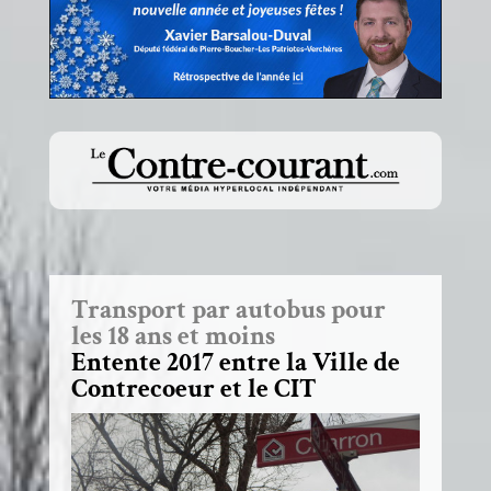
Transport par autobus pour
les 18 ans et moins
Entente 2017 entre la Ville de
Contrecoeur et le CIT