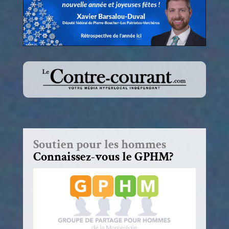
Soutien pour les hommes
Connaissez-vous le GPHM?