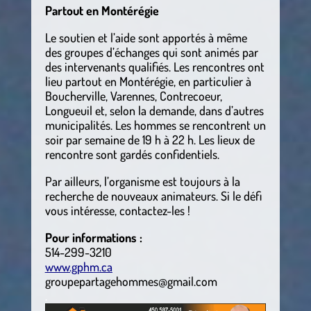
Partout en Montérégie
Le soutien et l’aide sont apportés à même
des groupes d’échanges qui sont animés par
des intervenants qualifiés. Les rencontres ont
lieu partout en Montérégie, en particulier à
Boucherville, Varennes, Contrecoeur,
Longueuil et, selon la demande, dans d’autres
municipalités. Les hommes se rencontrent un
soir par semaine de 19 h à 22 h. Les lieux de
rencontre sont gardés confidentiels.
Par ailleurs, l’organisme est toujours à la
recherche de nouveaux animateurs. Si le défi
vous intéresse, contactez-les !
Pour informations :
514-299-3210
www.gphm.ca
groupepartagehommes@gmail.com
.