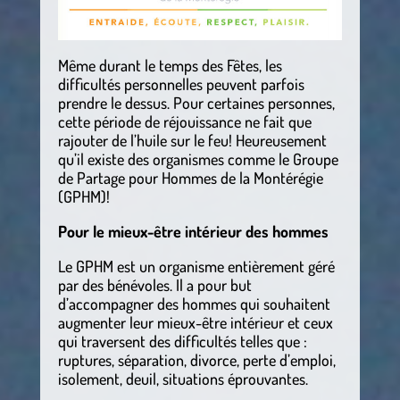
Même durant le temps des Fêtes, les
difficultés personnelles peuvent parfois
prendre le dessus. Pour certaines personnes,
cette période de réjouissance ne fait que
rajouter de l’huile sur le feu! Heureusement
qu’il existe des organismes comme le Groupe
de Partage pour Hommes de la Montérégie
(GPHM)!
Pour le mieux-être intérieur des hommes
Le GPHM est un organisme entièrement géré
par des bénévoles. Il a pour but
d’accompagner des hommes qui souhaitent
augmenter leur mieux-être intérieur et ceux
qui traversent des difficultés telles que :
ruptures, séparation, divorce, perte d’emploi,
isolement, deuil, situations éprouvantes.