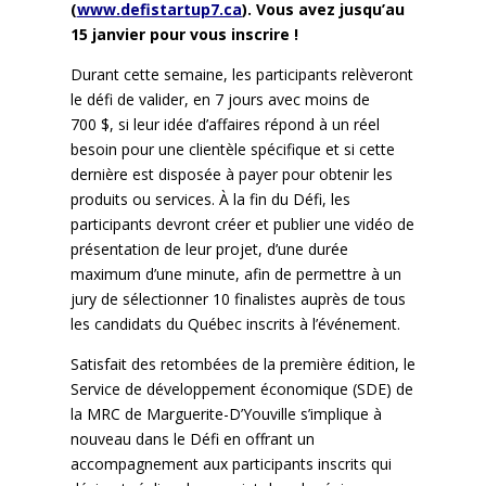
(
www.defistartup7.ca
). Vous avez jusqu’au
15 janvier pour vous inscrire !
Durant cette semaine, les participants relèveront
le défi de valider, en 7 jours avec moins de
700 $, si leur idée d’affaires répond à un réel
besoin pour une clientèle spécifique et si cette
dernière est disposée à payer pour obtenir les
produits ou services. À la fin du Défi, les
participants devront créer et publier une vidéo de
présentation de leur projet, d’une durée
maximum d’une minute, afin de permettre à un
jury de sélectionner 10 finalistes auprès de tous
les candidats du Québec inscrits à l’événement.
Satisfait des retombées de la première édition, le
Service de développement économique (SDE) de
la MRC de Marguerite-D’Youville s’implique à
nouveau dans le Défi en offrant un
accompagnement aux participants inscrits qui