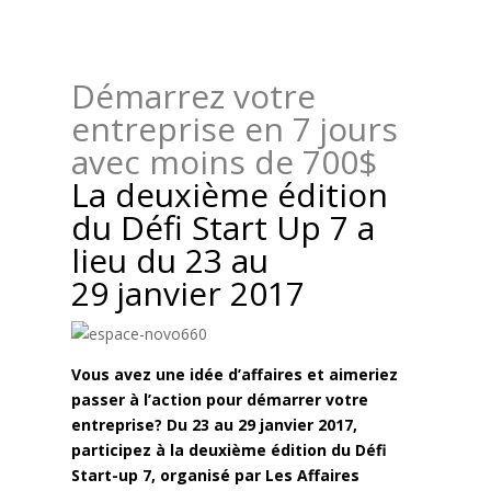
Démarrez votre
entreprise en 7 jours
avec moins de 700$
La deuxième édition
du Défi Start Up 7 a
lieu du 23 au
29 janvier 2017
Vous avez une idée d’affaires et aimeriez
passer à l’action pour démarrer votre
entreprise? Du 23 au 29 janvier 2017,
participez à la deuxième édition du Défi
Start-up 7, organisé par Les Affaires