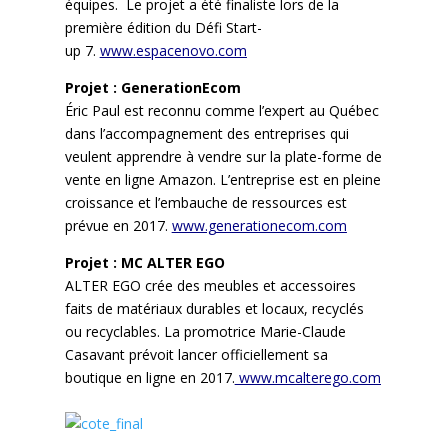
équipes. Le projet a été finaliste lors de la
première édition du Défi Start-
up 7.
www.espacenovo.com
Projet : GenerationEcom
Éric Paul est reconnu comme l’expert au Québec
dans l’accompagnement des entreprises qui
veulent apprendre à vendre sur la plate-forme de
vente en ligne Amazon. L’entreprise est en pleine
croissance et l’embauche de ressources est
prévue en 2017.
www.generationecom.com
Projet : MC ALTER EGO
ALTER EGO crée des meubles et accessoires
faits de matériaux durables et locaux, recyclés
ou recyclables. La promotrice Marie-Claude
Casavant prévoit lancer officiellement sa
boutique en ligne en 2017.
www.mcalterego.com
.
.