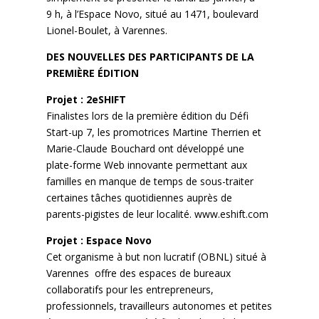
9 h, à l’Espace Novo, situé au 1471, boulevard
Lionel-Boulet, à Varennes.
DES NOUVELLES DES PARTICIPANTS DE LA
PREMIÈRE ÉDITION
Projet : 2eSHIFT
Finalistes lors de la première édition du Défi
Start-up 7, les promotrices Martine Therrien et
Marie-Claude Bouchard ont développé une
plate-forme Web innovante permettant aux
familles en manque de temps de sous-traiter
certaines tâches quotidiennes auprès de
parents-pigistes de leur localité. www.eshift.com
Projet : Espace Novo
Cet organisme à but non lucratif (OBNL) situé à
Varennes offre des espaces de bureaux
collaboratifs pour les entrepreneurs,
professionnels, travailleurs autonomes et petites