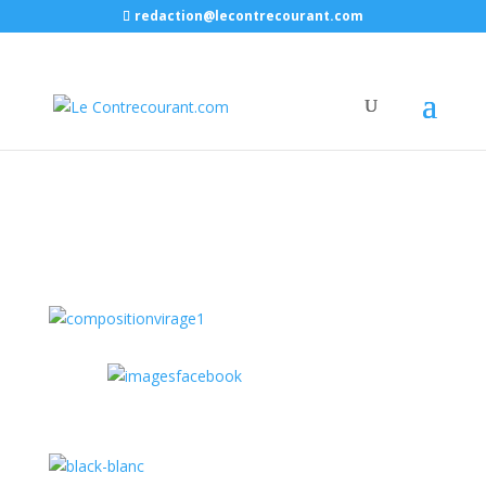
redaction@lecontrecourant.com