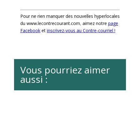
Pour ne rien manquer des nouvelles hyperlocales
du
www.lecontrecourant.com
,
aimez notre
page
Facebook
et
inscrivez-vous au Contre-courriel !
Vous pourriez aimer
aussi :